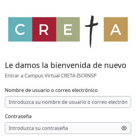
Salta al contenido principal
Le damos la bienvenida de nuevo
Entrar a Campus Virtual CRETA-ISCRNSP
Nombre de usuario o correo electrónico
Contraseña