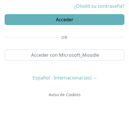
¿Olvidó su contraseña?
Acceder
OR
Acceder con Microsoft_Moodle
Español - Internacional ‎(es)‎
Aviso de Cookies